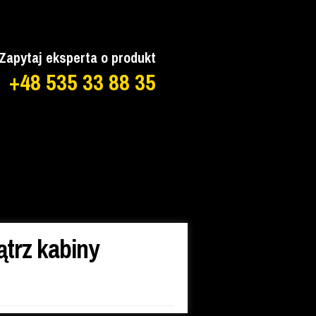
Zapytaj eksperta o produkt
+48 535 33 88 35
trz kabiny